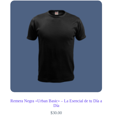
Remera Negra «Urban Basic» – La Esencial de tu Día a
Día
$
30.00