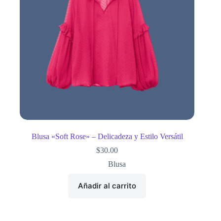
Blusa «Soft Rose» – Delicadeza y Estilo Versátil
$
30.00
Blusa
Añadir al carrito